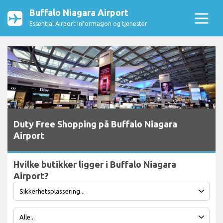
Buffalo Niagara Airport
Essential Airport Informasjon og tjenester
Duty Free Shopping på Buffalo Niagara
Airport
Hvilke butikker ligger i Buffalo Niagara
Airport?