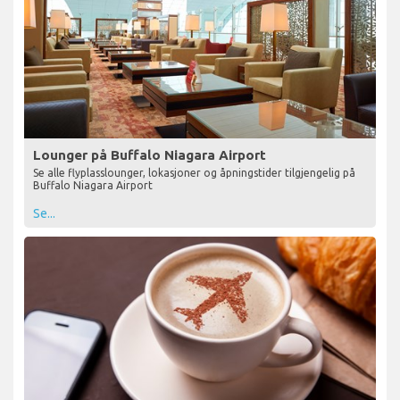
Lounger på Buffalo Niagara Airport
Se alle flyplasslounger, lokasjoner og åpningstider tilgjengelig på
Buffalo Niagara Airport
Se...