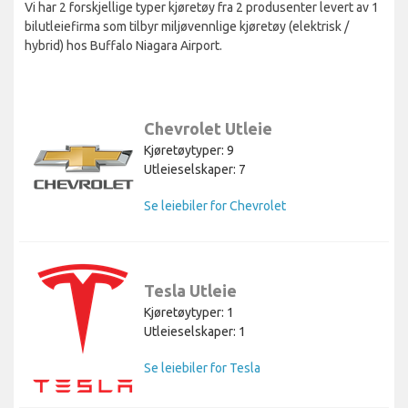
Vi har 2 forskjellige typer kjøretøy fra 2 produsenter levert av 1
bilutleiefirma som tilbyr miljøvennlige kjøretøy (elektrisk /
hybrid) hos Buffalo Niagara Airport.
Chevrolet Utleie
Kjøretøytyper: 9
Utleieselskaper: 7
Se leiebiler for Chevrolet
Tesla Utleie
Kjøretøytyper: 1
Utleieselskaper: 1
Se leiebiler for Tesla