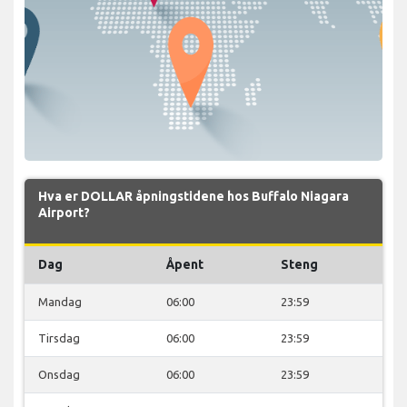
Hva er DOLLAR åpningstidene hos Buffalo Niagara
Airport?
Dag
Åpent
Steng
Mandag
06:00
23:59
Tirsdag
06:00
23:59
Onsdag
06:00
23:59