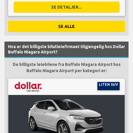
SE DETALJER...
SE ALLE
Hva er det billigste bilutleiefirmaet tilgjengelig hos Dollar
Buffalo Niagara Airport?
De billigste leiebilene fra Buffalo Niagara Airport hos
Buffalo Niagara Airport per kategori er:
LITEN SUV