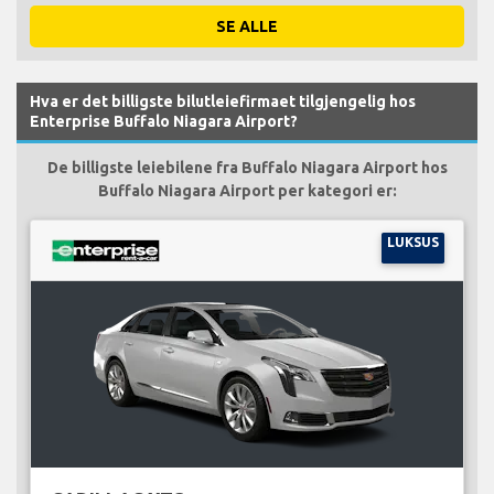
SE ALLE
Hva er det billigste bilutleiefirmaet tilgjengelig hos
Enterprise Buffalo Niagara Airport?
De billigste leiebilene fra Buffalo Niagara Airport hos
Buffalo Niagara Airport per kategori er:
LUKSUS