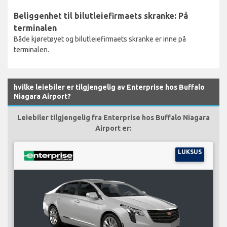
Beliggenhet til bilutleiefirmaets skranke: På
terminalen
Både kjøretøyet og bilutleiefirmaets skranke er inne på
terminalen.
hvilke leiebiler er tilgjengelig av Enterprise hos Buffalo
Niagara Airport?
Leiebiler tilgjengelig fra Enterprise hos Buffalo Niagara
Airport er:
LUKSUS