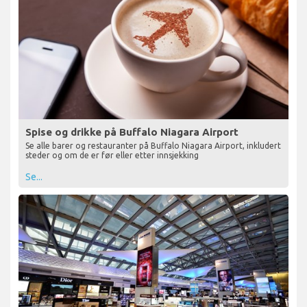
Spise og drikke på Buffalo Niagara Airport
Se alle barer og restauranter på Buffalo Niagara Airport, inkludert
steder og om de er før eller etter innsjekking
Se...