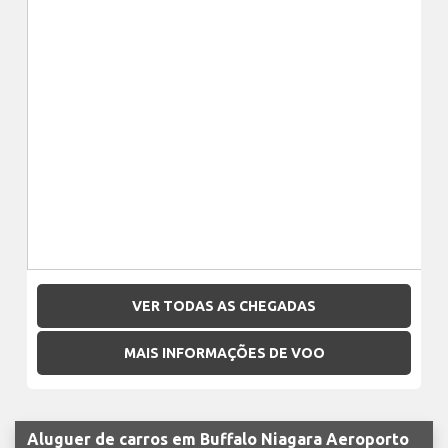
VER TODAS AS CHEGADAS
MAIS INFORMAÇÕES DE VOO
Aluguer de carros em Buffalo Niagara Aeroporto