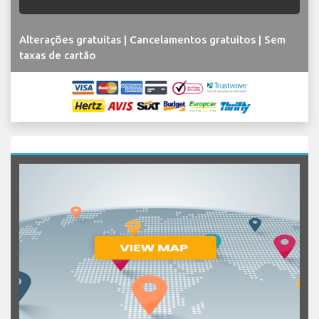
Alterações gratuitas | Cancelamentos gratuitos | Sem
taxas de cartão