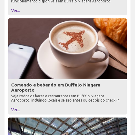
funcionamento disponíveis em Buffalo Niagara Aeroporto
Ver...
Comendo e bebendo em Buffalo Niagara
Aeroporto
Veja todos os bares e restaurantes em Buffalo Niagara
Aeroporto, incluindo locais e se são antes ou depois do check-in
Ver...