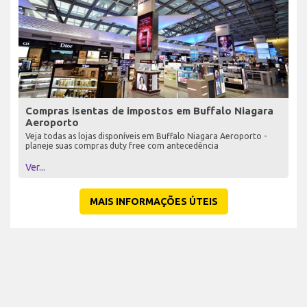
Compras isentas de impostos em Buffalo Niagara
Aeroporto
Veja todas as lojas disponíveis em Buffalo Niagara Aeroporto -
planeje suas compras duty free com antecedência
Ver...
MAIS INFORMAÇÕES ÚTEIS