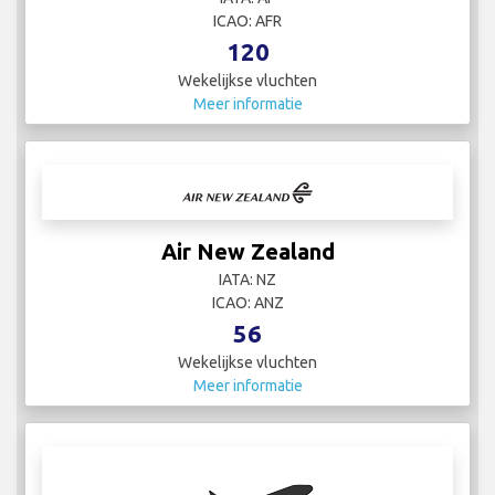
ICAO: AFR
120
Wekelijkse vluchten
Meer informatie
Air New Zealand
IATA: NZ
ICAO: ANZ
56
Wekelijkse vluchten
Meer informatie