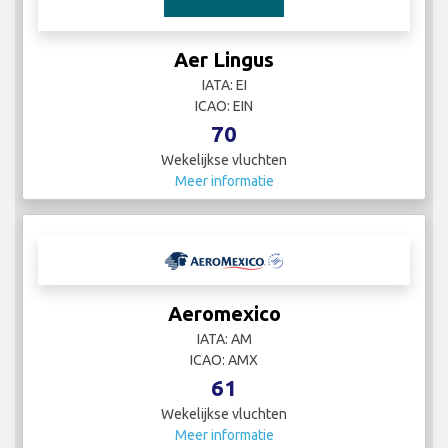
Aer Lingus
IATA: EI
ICAO: EIN
70
Wekelijkse vluchten
Meer informatie
Aeromexico
IATA: AM
ICAO: AMX
61
Wekelijkse vluchten
Meer informatie