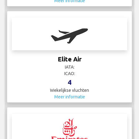
Meer informatie
Elite Air
IATA:
ICAO:
4
Wekelijkse vluchten
Meer informatie