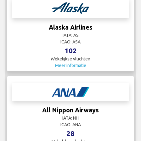
Alaska Airlines
IATA: AS
ICAO: ASA
102
Wekelijkse vluchten
Meer informatie
All Nippon Airways
IATA: NH
ICAO: ANA
28