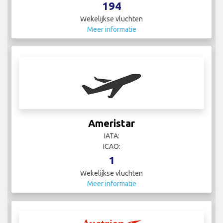
194
Wekelijkse vluchten
Meer informatie
Ameristar
IATA:
ICAO:
1
Wekelijkse vluchten
Meer informatie