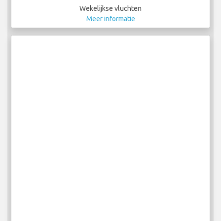
Wekelijkse vluchten
Meer informatie