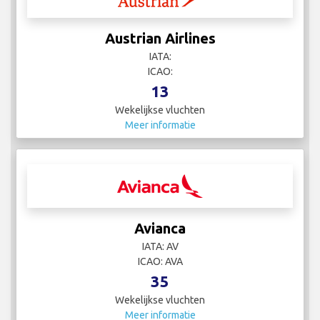
Austrian Airlines
IATA:
ICAO:
13
Wekelijkse vluchten
Meer informatie
Avianca
IATA: AV
ICAO: AVA
35
Wekelijkse vluchten
Meer informatie