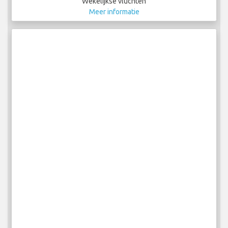
Wekelijkse vluchten
Meer informatie