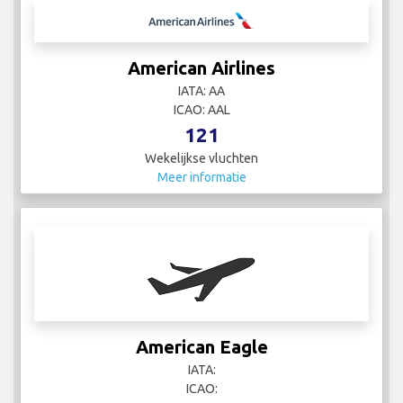
American Airlines
IATA: AA
ICAO: AAL
121
Wekelijkse vluchten
Meer informatie
American Eagle
IATA:
ICAO: