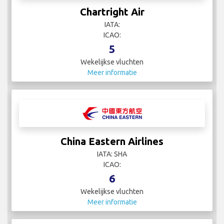
Chartright Air
IATA:
ICAO:
5
Wekelijkse vluchten
Meer informatie
China Eastern Airlines
IATA: SHA
ICAO:
6
Wekelijkse vluchten
Meer informatie