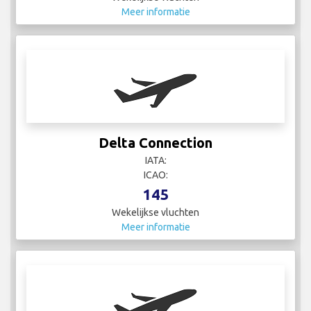
Meer informatie
Delta Connection
IATA:
ICAO:
145
Wekelijkse vluchten
Meer informatie