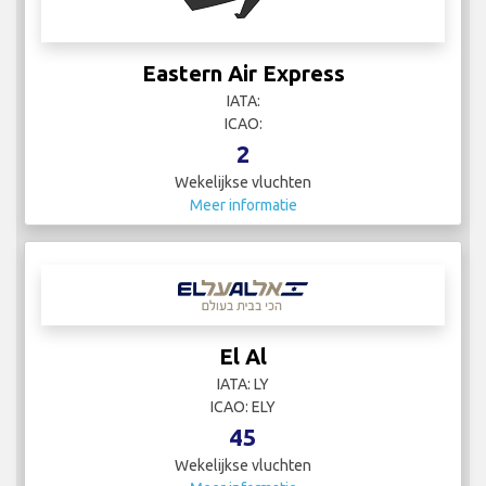
Eastern Air Express
IATA:
ICAO:
2
Wekelijkse vluchten
Meer informatie
El Al
IATA: LY
ICAO: ELY
45
Wekelijkse vluchten