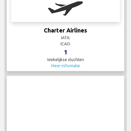
Charter Airlines
IATA:
ICAO:
1
Wekelijkse vluchten
Meer informatie