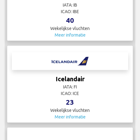
IATA: IB
ICAO: IBE
40
Wekelijkse vluchten
Meer informatie
Icelandair
IATA: FI
ICAO: ICE
23
Wekelijkse vluchten
Meer informatie