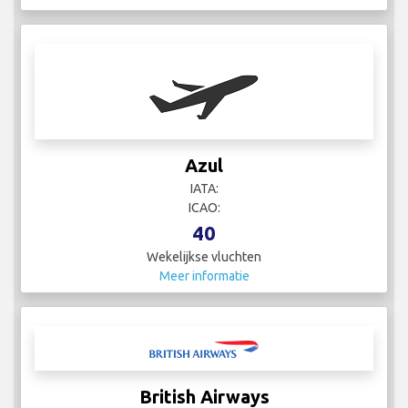
Azul
IATA:
ICAO:
40
Wekelijkse vluchten
Meer informatie
British Airways