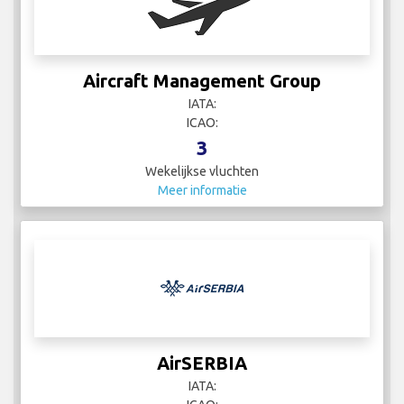
Aircraft Management Group
IATA:
ICAO:
3
Wekelijkse vluchten
Meer informatie
AirSERBIA
IATA: