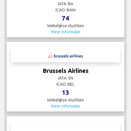
IATA: BA
ICAO: BAW
74
Wekelijkse vluchten
Meer informatie
Brussels Airlines
IATA: SN
ICAO: BEL
13
Wekelijkse vluchten
Meer informatie