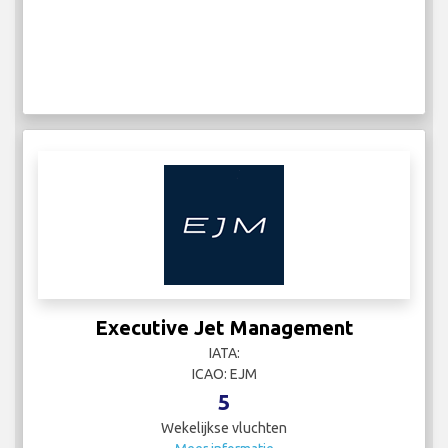
Executive Jet Management
IATA:
ICAO: EJM
5
Wekelijkse vluchten