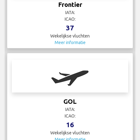
Frontier
IATA:
ICAO:
37
Wekelijkse vluchten
Meer informatie
GOL
IATA:
ICAO:
16
Wekelijkse vluchten
Meer informatie