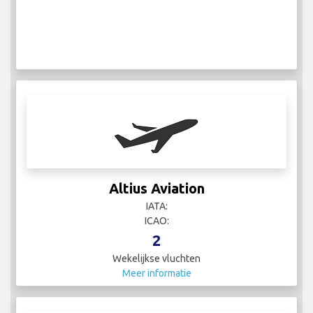
Altius Aviation
IATA:
ICAO:
2
Wekelijkse vluchten
Meer informatie