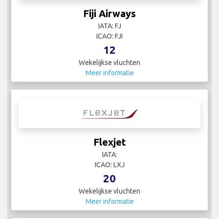
Fiji Airways
IATA: FJ
ICAO: FJI
12
Wekelijkse vluchten
Meer informatie
Flexjet
IATA:
ICAO: LXJ
20
Wekelijkse vluchten
Meer informatie