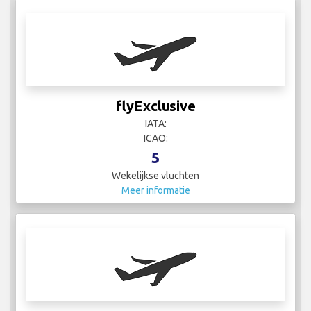
flyExclusive
IATA:
ICAO:
5
Wekelijkse vluchten
Meer informatie