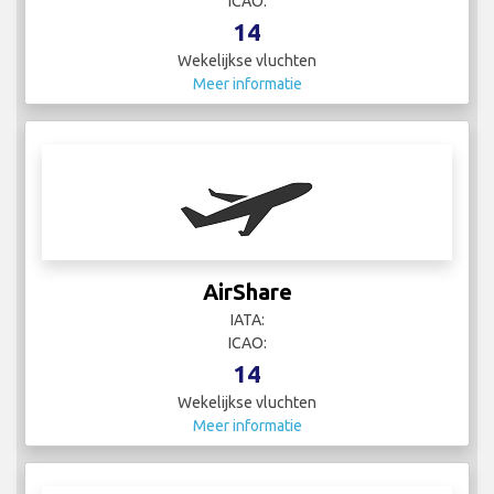
ICAO:
14
Wekelijkse vluchten
Meer informatie
AirShare
IATA:
ICAO:
14
Wekelijkse vluchten
Meer informatie