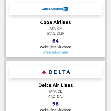
Copa Airlines
IATA: CM
ICAO: CMP
64
Wekelijkse vluchten
Meer informatie
Delta Air Lines
IATA: DL
ICAO: DAL
96
Wekelijkse vluchten