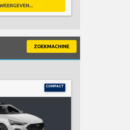
WEERGEVEN...
ZOEKMACHINE
COMPACT