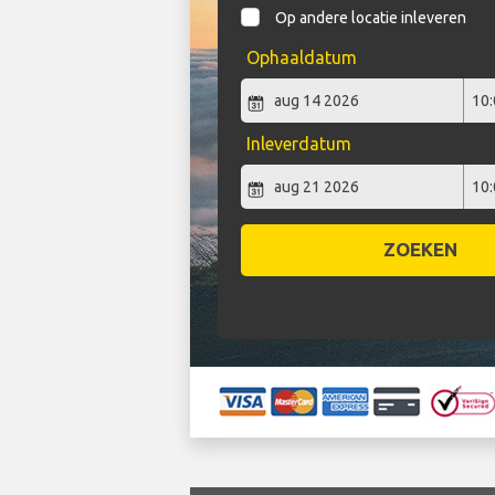
Op andere locatie inleveren
Ophaaldatum
Inleverdatum
ZOEKEN