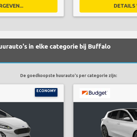
RGEVEN...
DETAILS 
urauto's in elke categorie bij Buffalo
De goedkoopste huurauto's per categorie zijn:
ECONOMY