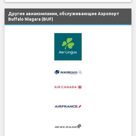
Другие авиакомпании, обслуживающие Аэропорт
Buffalo Niagara (BUF)