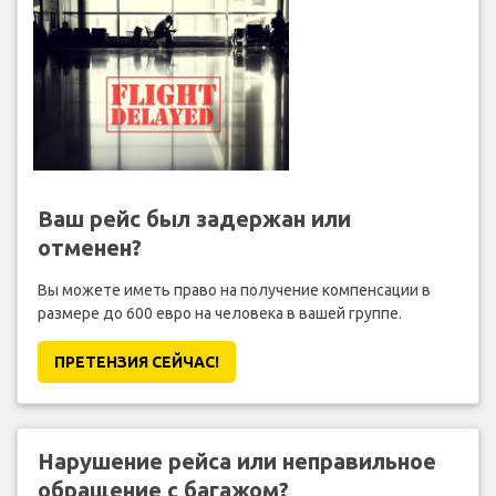
Ваш рейс был задержан или
отменен?
Вы можете иметь право на получение компенсации в
размере до 600 евро на человека в вашей группе.
ПРЕТЕНЗИЯ CЕЙЧАС!
Нарушение рейса или неправильное
обращение с багажом?