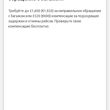
Требуйте до £1,600 (€1,920) за неправильное обращение
с багажом или £520 (€600) компенсации за подходящие
задержки и отмены рейсов. Проверьте свою
компенсацию бесплатно.